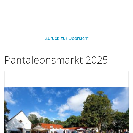
Zurück zur Übersicht
Pantaleonsmarkt 2025