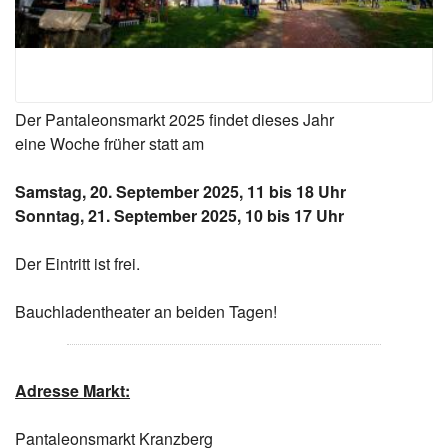
Der Pantaleonsmarkt 2025 findet dieses Jahr
eine Woche früher statt am
Samstag, 20. September 2025, 11 bis 18 Uhr
Sonntag, 21. September 2025, 10 bis 17 Uhr
Der Eintritt ist frei.
Bauchladentheater an beiden Tagen!
Adresse Markt:
Pantaleonsmarkt Kranzberg