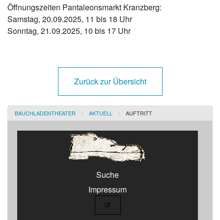
Öffnungszeiten Pantaleonsmarkt Kranzberg:
Samstag, 20.09.2025, 11 bis 18 Uhr
Sonntag, 21.09.2025, 10 bis 17 Uhr
Zurück zur Übersicht
BAUCHLADENTHEATER
AKTUELL
AUFTRITT
Suche
Impressum