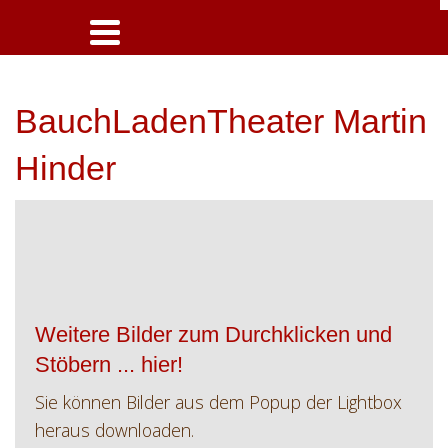
BauchLadenTheater Martin
Hinder
Weitere Bilder zum Durchklicken und
Stöbern ... hier!
Sie können Bilder aus dem Popup der Lightbox
heraus downloaden.