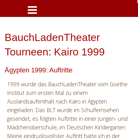
BauchLadenTheater
Tourneen: Kairo 1999
Ägypten 1999: Auftritte
1999 wurde das BauchLadenTheater vom Goethe
Institut zum ersten Mal zu einem
Auslandsaufenthalt nach Kairo in Ägypten
eingeladen. Das BLT wurde im Schulfernsehen
gesendet, es folgten Auftritte in einer Jungen- und
Mädchenoberschule, im Deutschen Kindergarten.
Meine eindrucksvollster Auftritt hatte ich in der