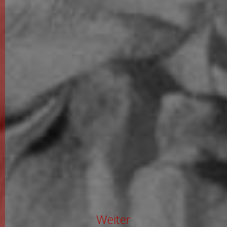
Weiter