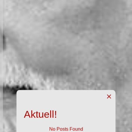
Aktuell!
No Posts Found