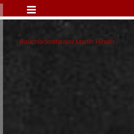
erfahren.
Bauchladentheater Martin Hinder